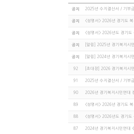
2025년 수지결산서 / 기
공지
<성명서> 2026년 경기도 
공지
<성명서> 2026년도 경기도
공지
[알림] 2025년 경기복지시
공지
[알림] 2024년 경기복지
공지
92
[초대장] 2026 경기복지시
91
2025년 수지결산서 / 기
90
2026년 경기복지시민연대
89
<성명서> 2026년 경기도 
88
<성명서> 2026년도 경기도
87
2024년 경기복지시민연대