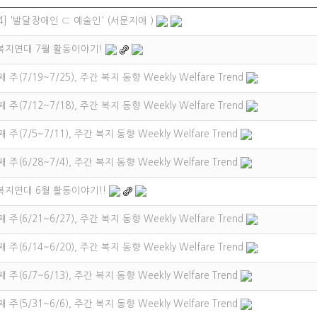
4] '발달장애인 ⊂ 예술인' (서문지애 )
 복지연대 7월 활동이야기!
 주(7/19~7/25), 주간 복지 동향 Weekly Welfare Trend
 주(7/12~7/18), 주간 복지 동향 Weekly Welfare Trend
 주(7/5~7/11), 주간 복지 동향 Weekly Welfare Trend
 주(6/28~7/4), 주간 복지 동향 Weekly Welfare Trend
 복지연대 6월 활동이야기!!
 주(6/21~6/27), 주간 복지 동향 Weekly Welfare Trend
 주(6/14~6/20), 주간 복지 동향 Weekly Welfare Trend
 주(6/7~6/13), 주간 복지 동향 Weekly Welfare Trend
 주(5/31~6/6), 주간 복지 동향 Weekly Welfare Trend