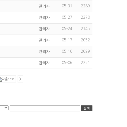
05-31
2289
관리자
05-27
2270
관리자
05-24
2145
관리자
05-17
2052
관리자
05-10
2099
관리자
05-06
2221
관리자
>