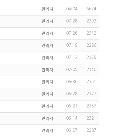
04-04
6674
관리자
07-28
2392
관리자
07-26
2312
관리자
07-19
2226
관리자
07-12
2176
관리자
07-05
2140
관리자
06-30
2361
관리자
06-28
2177
관리자
06-21
2157
관리자
06-14
2321
관리자
06-07
2287
관리자