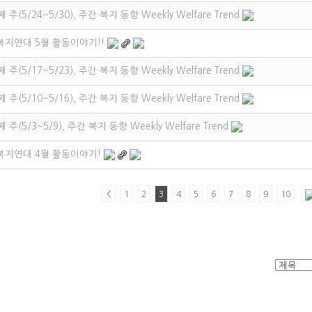
 주(5/24~5/30), 주간 복지 동향 Weekly Welfare Trend
 복지연대 5월 활동이야기!!
 주(5/17~5/23), 주간 복지 동향 Weekly Welfare Trend
 주(5/10~5/16), 주간 복지 동향 Weekly Welfare Trend
 주(5/3~5/9), 주간 복지 동향 Weekly Welfare Trend
 복지연대 4월 활동이야기!
<
1
2
3
4
5
6
7
8
9
10