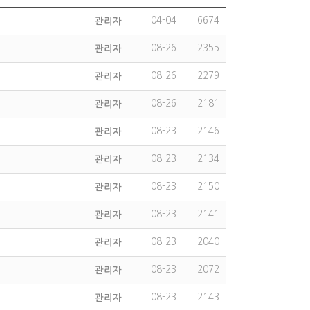
04-04
6674
관리자
08-26
2355
관리자
08-26
2279
관리자
08-26
2181
관리자
08-23
2146
관리자
08-23
2134
관리자
08-23
2150
관리자
08-23
2141
관리자
08-23
2040
관리자
08-23
2072
관리자
08-23
2143
관리자