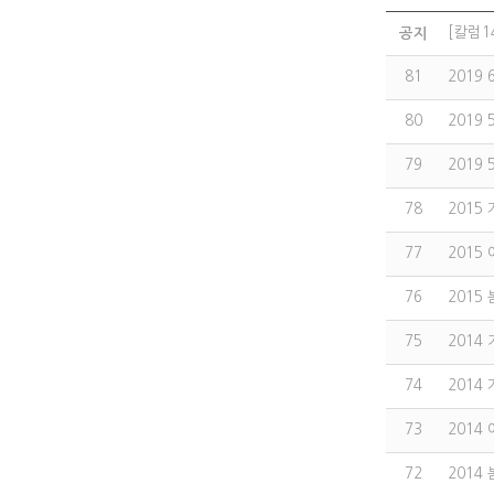
[칼럼1
공지
81
2019
80
2019
79
2019
78
2015
77
2015
76
2015
75
2014
74
2014
73
2014
72
2014