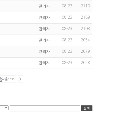
08-23
2110
관리자
08-23
2189
관리자
08-23
2103
관리자
08-23
2054
관리자
08-23
2079
관리자
08-23
2058
관리자
>