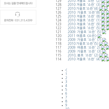
129
2010 겨울호 '소란' (2)
128
2010 겨울호 '소란' (3)
127
2010.가을호'소란'(4)
126
2010. 가을호 '소란'(8)
125
2010 겨울호 '소란' (8)
124
2010 겨울호 '소란' (1)
123
2010 겨울호 '소란' (9)
122
2010 겨울호 '소란' (5)
121
2009. 가을호 '소란' (5)
120
2011 여름호 <소란>
119
2009. 가을호 '소란' (7)
118
2010.가을호'소란'(5)
117
2009. 여름호 '소란' 2)
116
2009. 가을호 '소란' (3)
115
2010, 봄호 '소란' (2)
114
2010 겨울호 '소란' (4)
<
1
2
3
4
5
6
7
8
9