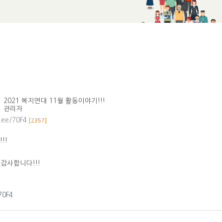
2021 복지연대 11월 활동이야기!!!
관리자
b.ee/70F4
[2357]
!!
감사합니다!!!
/70F4