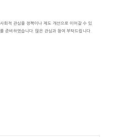
회적 관심을 정책이나 제도 개선으로 이어갈 수 있
화를 준비하였습니다. 많은 관심과 참여 부탁드립니다.