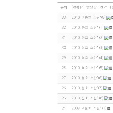
[칼럼14] '발달장애인 ⊂ 예
공지
33
2010. 여름호 '소란'(8)
32
2010, 봄호 '소란' (1)
31
2010, 봄호 '소란' (2)
30
2010, 봄호 '소란' (3)
29
2010, 봄호 '소란' (4)
28
2010, 봄호 '소란' (5)
27
2010, 봄호 '소란'(6)
26
2010, 봄호 '소란'(7)
25
2010, 봄호 '소란' (8)
24
2009. 겨울호 '소란' (1)