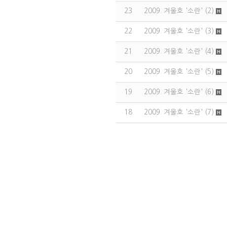
23
2009. 겨울호 '소란' (2)
22
2009. 겨울호 '소란' (3)
21
2009. 겨울호 '소란' (4)
20
2009. 겨울호 '소란' (5)
19
2009. 겨울호 '소란' (6)
18
2009. 겨울호 '소란' (7)